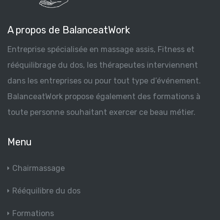
A propos de BalanceatWork
Entreprise spécialisée en massage assis, Fitness et
rééquilibrage du dos, les thérapeutes interviennent
dans les entreprises ou pour tout type d’événement.
BalanceatWork propose également des formations à
toute personne souhaitant exercer ce beau métier.
Menu
Chairmassage
Rééquilibre du dos
Formations