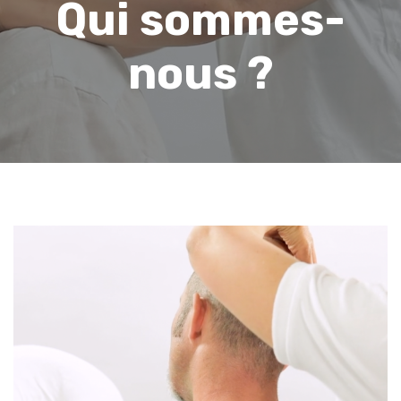
Qui sommes-
nous ?