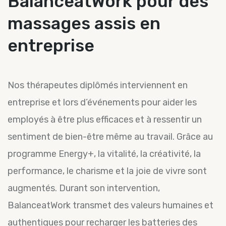
BalanceatWork pour des
massages assis en
entreprise
Nos thérapeutes diplômés interviennent en
entreprise et lors d’événements pour aider les
employés à être plus efficaces et à ressentir un
sentiment de bien-être même au travail. Grâce au
programme Energy+, la vitalité, la créativité, la
performance, le charisme et la joie de vivre sont
augmentés. Durant son intervention,
BalanceatWork transmet des valeurs humaines et
authentiques pour recharger les batteries des