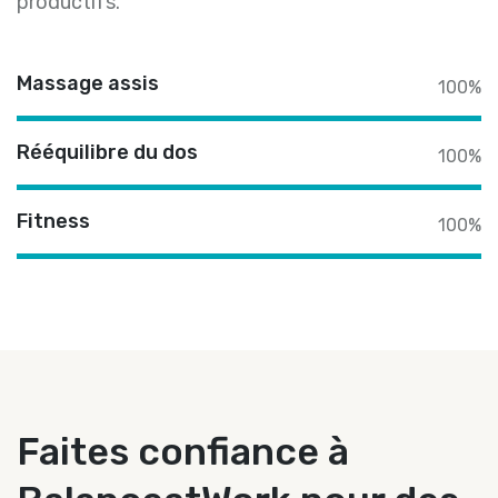
productifs.
Massage assis
100%
Rééquilibre du dos
100%
Fitness
100%
Faites confiance à