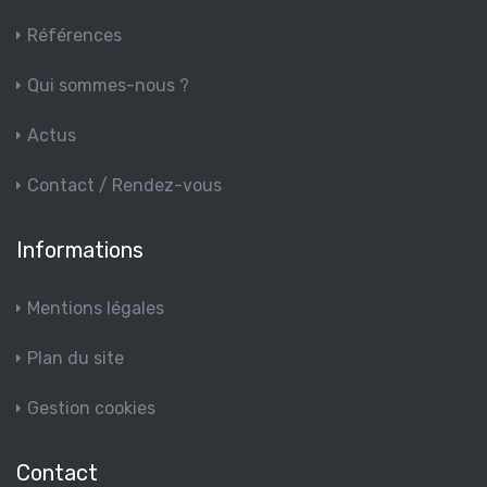
Références
Qui sommes-nous ?
Actus
Contact / Rendez-vous
Informations
Mentions légales
Plan du site
Gestion cookies
Contact