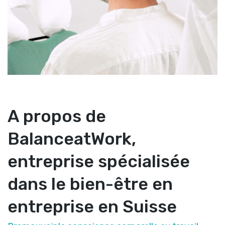
A propos de
BalanceatWork,
entreprise spécialisée
dans le bien-être en
entreprise en Suisse