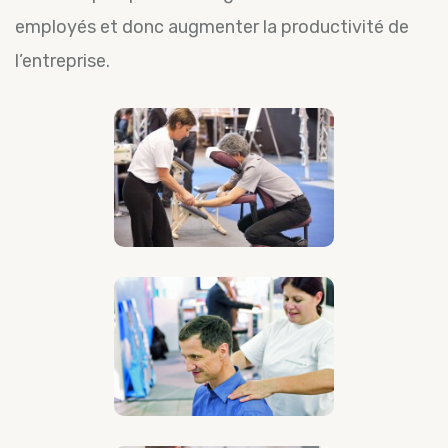
employés et donc augmenter la productivité de
l’entreprise.