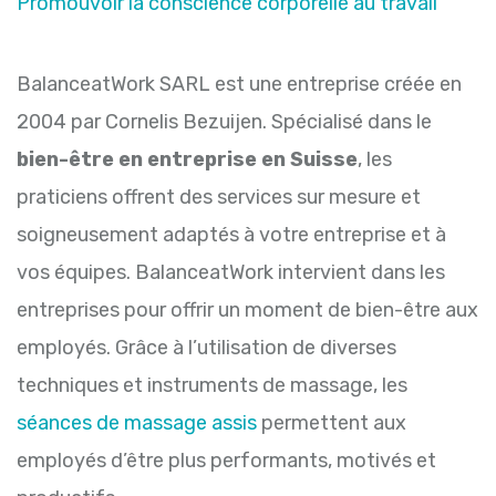
Promouvoir la conscience corporelle au travail
BalanceatWork SARL est une entreprise créée en
2004 par Cornelis Bezuijen. Spécialisé dans le
bien-être en entreprise en Suisse
, les
praticiens offrent des services sur mesure et
soigneusement adaptés à votre entreprise et à
vos équipes. BalanceatWork intervient dans les
entreprises pour offrir un moment de bien-être aux
employés. Grâce à l’utilisation de diverses
techniques et instruments de massage, les
séances de massage assis
permettent aux
employés d’être plus performants, motivés et