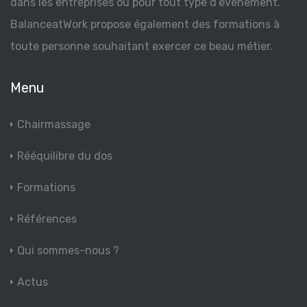
dans les entreprises ou pour tout type d’événement.
BalanceatWork propose également des formations à
toute personne souhaitant exercer ce beau métier.
Menu
Chairmassage
Rééquilibre du dos
Formations
Références
Qui sommes-nous ?
Actus