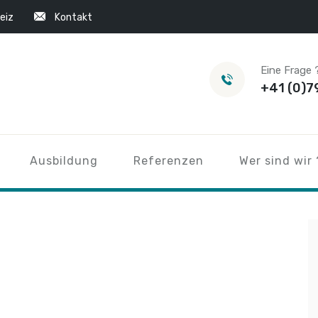
eiz
Kontakt
Eine Frage 
+41 (0)7
Ausbildung
Referenzen
Wer sind wir 