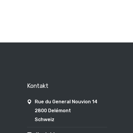
Kontakt
Rue du General Nouvion 14
2800 Delémont
Schweiz