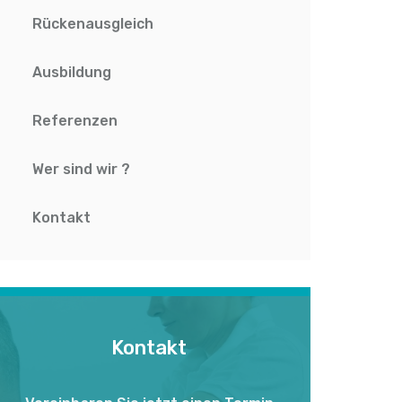
Rückenausgleich
Ausbildung
Referenzen
Wer sind wir ?
Kontakt
Kontakt